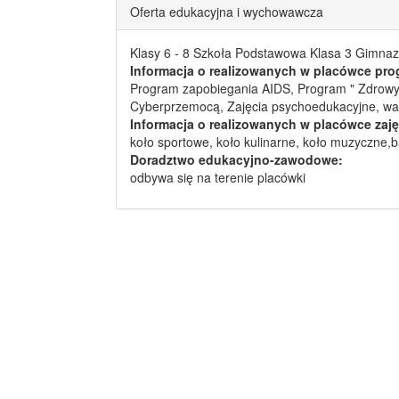
Oferta edukacyjna i wychowawcza
Klasy 6 - 8 Szkoła Podstawowa Klasa 3 Gimna
Informacja o realizowanych w placówce pro
Program zapobiegania AIDS, Program " Zdrowy 
Cyberprzemocą, Zajęcia psychoedukacyjne, war
Informacja o realizowanych w placówce zaję
koło sportowe, koło kulinarne, koło muzyczne,
Doradztwo edukacyjno-zawodowe:
odbywa się na terenie placówki