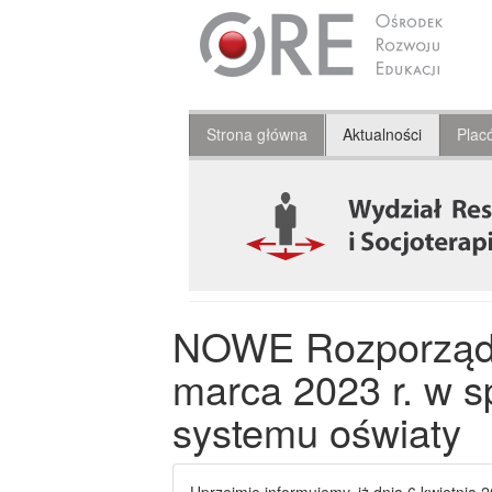
Strona główna
Aktualności
Plac
NOWE Rozporządzen
marca 2023 r. w s
systemu oświaty